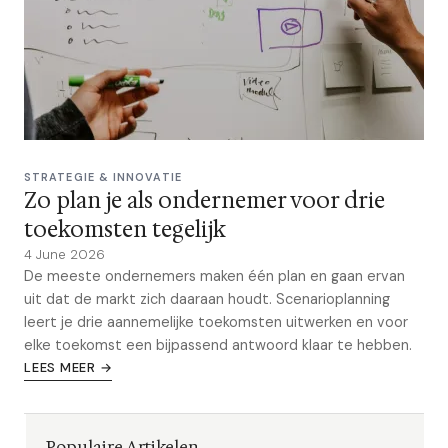
STRATEGIE & INNOVATIE
Zo plan je als ondernemer voor drie
toekomsten tegelijk
4 June 2026
De meeste ondernemers maken één plan en gaan ervan
uit dat de markt zich daaraan houdt. Scenarioplanning
leert je drie aannemelijke toekomsten uitwerken en voor
elke toekomst een bijpassend antwoord klaar te hebben.
LEES MEER →
Populaire Artikelen