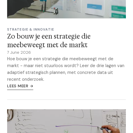
STRATEGIE & INNOVATIE
Zo bouw je een strategie die
meebeweegt met de markt
7 June 2026
Hoe bouw je een strategie die meebeweegt met de
markt - maar niet stuurloos wordt? Leer de drie lagen van
adaptief strategisch plannen, met concrete data uit
recent onderzoek.
LEES MEER →