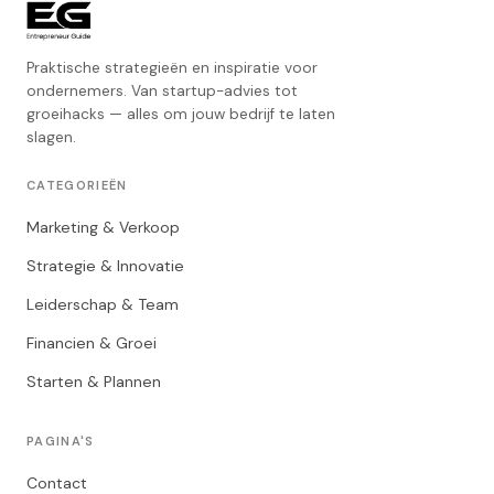
Praktische strategieën en inspiratie voor
ondernemers. Van startup-advies tot
groeihacks — alles om jouw bedrijf te laten
slagen.
CATEGORIEËN
Marketing & Verkoop
Strategie & Innovatie
Leiderschap & Team
Financien & Groei
Starten & Plannen
PAGINA'S
Contact