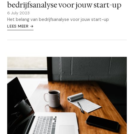
bedrijfsanalyse voor jouw start-up
6 July 2023
Het belang van bedrijfsanalyse voor jouw start-up
LEES MEER →