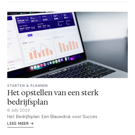
STARTEN & PLANNEN
Het opstellen van een sterk
bedrijfsplan
6 July 2023
Het Bedrijfsplan: Een Blauwdruk voor Succes
LEES MEER →