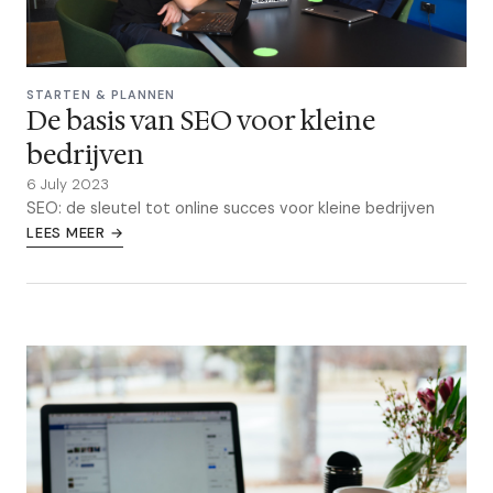
STARTEN & PLANNEN
De basis van SEO voor kleine
bedrijven
6 July 2023
SEO: de sleutel tot online succes voor kleine bedrijven
LEES MEER →