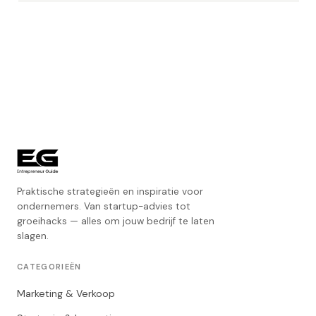
Praktische strategieën en inspiratie voor
ondernemers. Van startup-advies tot
groeihacks — alles om jouw bedrijf te laten
slagen.
CATEGORIEËN
Marketing & Verkoop