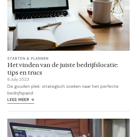
STARTEN & PLANNEN
Het vinden van de juiste bedrijfslocatie:
tips en trucs
6 July 2023
De gouden plek: strategisch zoeken naar het perfecte
bedrijfspand
LEES MEER →