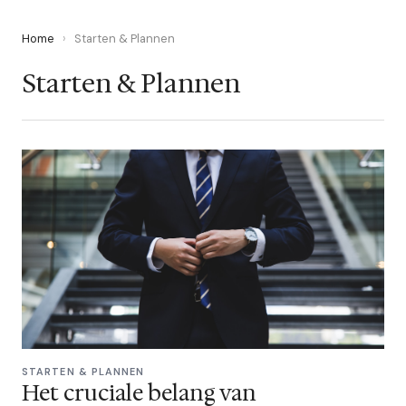
Home
›
Starten & Plannen
Starten & Plannen
STARTEN & PLANNEN
Het cruciale belang van