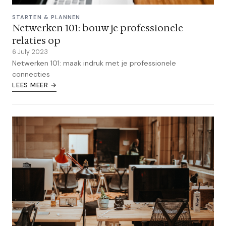
STARTEN & PLANNEN
Netwerken 101: bouw je professionele
relaties op
6 July 2023
Netwerken 101: maak indruk met je professionele
connecties
LEES MEER →