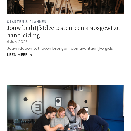
STARTEN & PLANNEN
Jouw bedrijfsidee testen: een stapsgewijze
handleiding
6 July 2023
Jouw ideeën tot leven brengen: een avontuurlijke gids
LEES MEER →