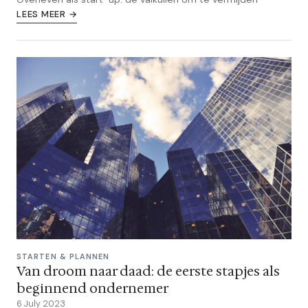
LEES MEER →
STARTEN & PLANNEN
Van droom naar daad: de eerste stapjes als
beginnend ondernemer
6 July 2023