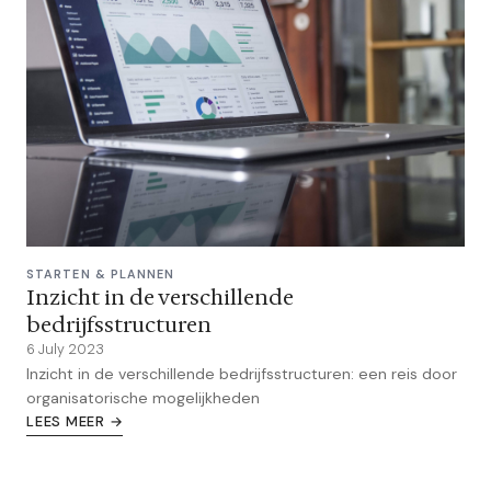
STARTEN & PLANNEN
Inzicht in de verschillende
bedrijfsstructuren
6 July 2023
Inzicht in de verschillende bedrijfsstructuren: een reis door
organisatorische mogelijkheden
LEES MEER →