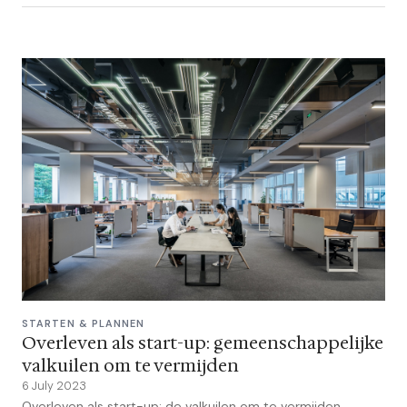
STARTEN & PLANNEN
Overleven als start-up: gemeenschappelijke
valkuilen om te vermijden
6 July 2023
Overleven als start-up: de valkuilen om te vermijden