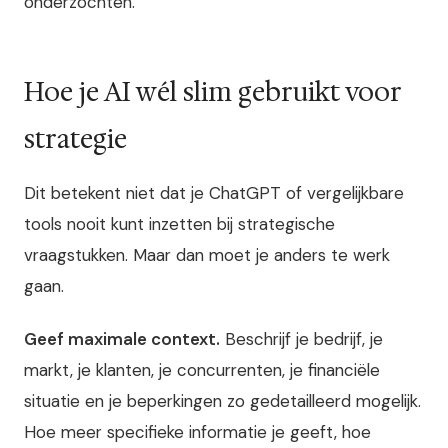
onderzochten.
Hoe je AI wél slim gebruikt voor
strategie
Dit betekent niet dat je ChatGPT of vergelijkbare
tools nooit kunt inzetten bij strategische
vraagstukken. Maar dan moet je anders te werk
gaan.
Geef maximale context.
Beschrijf je bedrijf, je
markt, je klanten, je concurrenten, je financiële
situatie en je beperkingen zo gedetailleerd mogelijk.
Hoe meer specifieke informatie je geeft, hoe