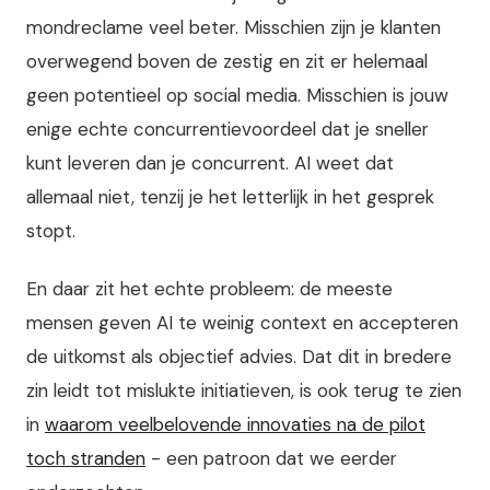
mondreclame veel beter. Misschien zijn je klanten
overwegend boven de zestig en zit er helemaal
geen potentieel op social media. Misschien is jouw
enige echte concurrentievoordeel dat je sneller
kunt leveren dan je concurrent. AI weet dat
allemaal niet, tenzij je het letterlijk in het gesprek
stopt.
En daar zit het echte probleem: de meeste
mensen geven AI te weinig context en accepteren
de uitkomst als objectief advies. Dat dit in bredere
zin leidt tot mislukte initiatieven, is ook terug te zien
in
waarom veelbelovende innovaties na de pilot
toch stranden
- een patroon dat we eerder