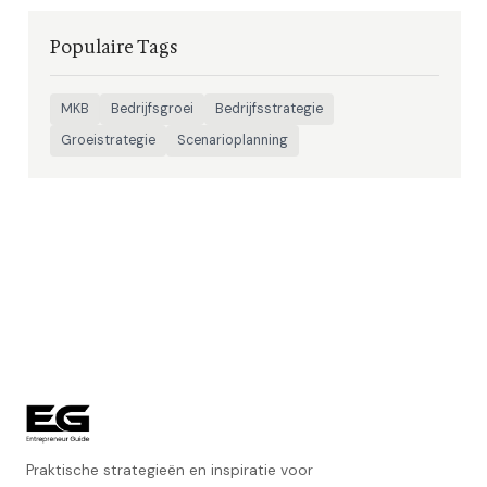
Populaire Tags
MKB
Bedrijfsgroei
Bedrijfsstrategie
Groeistrategie
Scenarioplanning
Praktische strategieën en inspiratie voor