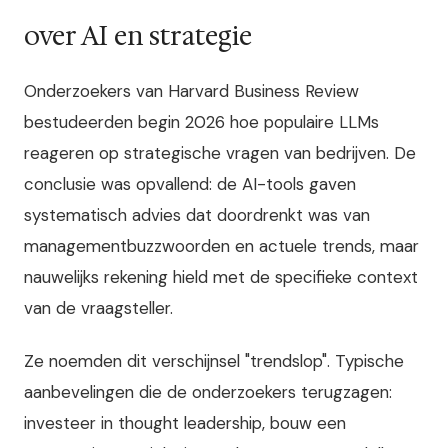
over AI en strategie
Onderzoekers van Harvard Business Review
bestudeerden begin 2026 hoe populaire LLMs
reageren op strategische vragen van bedrijven. De
conclusie was opvallend: de AI-tools gaven
systematisch advies dat doordrenkt was van
managementbuzzwoorden en actuele trends, maar
nauwelijks rekening hield met de specifieke context
van de vraagsteller.
Ze noemden dit verschijnsel "trendslop". Typische
aanbevelingen die de onderzoekers terugzagen:
investeer in thought leadership, bouw een