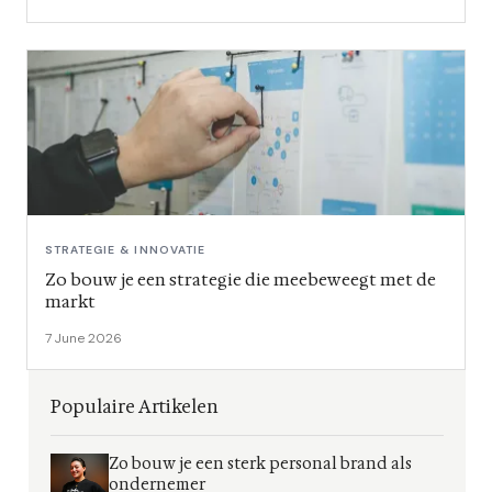
STRATEGIE & INNOVATIE
Zo bouw je een strategie die meebeweegt met de
markt
7 June 2026
Populaire Artikelen
Zo bouw je een sterk personal brand als
ondernemer