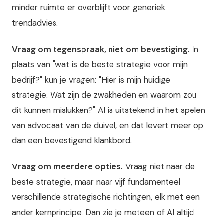
minder ruimte er overblijft voor generiek
trendadvies.
Vraag om tegenspraak, niet om bevestiging.
In
plaats van "wat is de beste strategie voor mijn
bedrijf?" kun je vragen: "Hier is mijn huidige
strategie. Wat zijn de zwakheden en waarom zou
dit kunnen mislukken?" AI is uitstekend in het spelen
van advocaat van de duivel, en dat levert meer op
dan een bevestigend klankbord.
Vraag om meerdere opties.
Vraag niet naar de
beste strategie, maar naar vijf fundamenteel
verschillende strategische richtingen, elk met een
ander kernprincipe. Dan zie je meteen of AI altijd