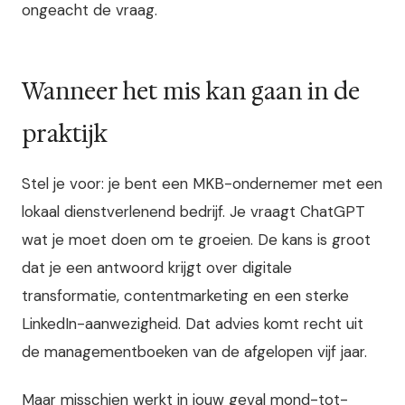
ongeacht de vraag.
Wanneer het mis kan gaan in de
praktijk
Stel je voor: je bent een MKB-ondernemer met een
lokaal dienstverlenend bedrijf. Je vraagt ChatGPT
wat je moet doen om te groeien. De kans is groot
dat je een antwoord krijgt over digitale
transformatie, contentmarketing en een sterke
LinkedIn-aanwezigheid. Dat advies komt recht uit
de managementboeken van de afgelopen vijf jaar.
Maar misschien werkt in jouw geval mond-tot-