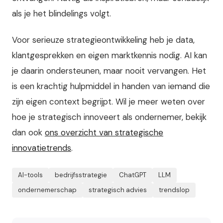
als je het blindelings volgt.
Voor serieuze strategieontwikkeling heb je data,
klantgesprekken en eigen marktkennis nodig. AI kan
je daarin ondersteunen, maar nooit vervangen. Het
is een krachtig hulpmiddel in handen van iemand die
zijn eigen context begrijpt. Wil je meer weten over
hoe je strategisch innoveert als ondernemer, bekijk
dan ook
ons overzicht van strategische
innovatietrends
.
AI-tools
bedrijfsstrategie
ChatGPT
LLM
ondernemerschap
strategisch advies
trendslop