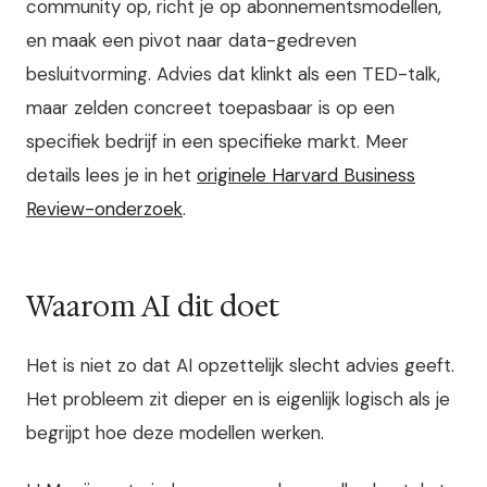
community op, richt je op abonnementsmodellen,
en maak een pivot naar data-gedreven
besluitvorming. Advies dat klinkt als een TED-talk,
maar zelden concreet toepasbaar is op een
specifiek bedrijf in een specifieke markt. Meer
details lees je in het
originele Harvard Business
Review-onderzoek
.
Waarom AI dit doet
Het is niet zo dat AI opzettelijk slecht advies geeft.
Het probleem zit dieper en is eigenlijk logisch als je
begrijpt hoe deze modellen werken.