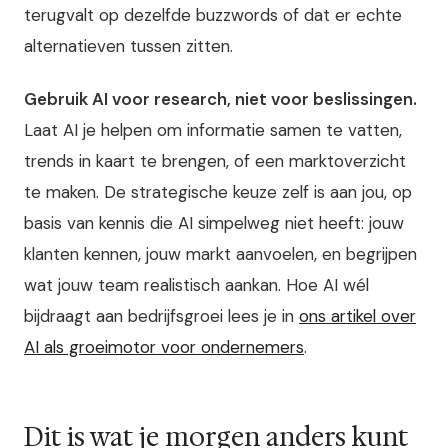
terugvalt op dezelfde buzzwords of dat er echte
alternatieven tussen zitten.
Gebruik AI voor research, niet voor beslissingen.
Laat AI je helpen om informatie samen te vatten,
trends in kaart te brengen, of een marktoverzicht
te maken. De strategische keuze zelf is aan jou, op
basis van kennis die AI simpelweg niet heeft: jouw
klanten kennen, jouw markt aanvoelen, en begrijpen
wat jouw team realistisch aankan. Hoe AI wél
bijdraagt aan bedrijfsgroei lees je in
ons artikel over
AI als groeimotor voor ondernemers
.
Dit is wat je morgen anders kunt