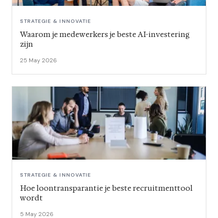
STRATEGIE & INNOVATIE
Waarom je medewerkers je beste AI-investering
zijn
25 May 2026
STRATEGIE & INNOVATIE
Hoe loontransparantie je beste recruitmenttool
wordt
5 May 2026