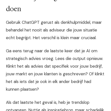
doen
Gebruik ChatGPT gerust als denkhulpmiddel, maar
behandel het nooit als adviseur die jouw situatie
echt begrijpt. Het verschil is klein maar cruciaal.
Ga eens terug naar de laatste keer dat je AI om
strategisch advies vroeg. Lees die output opnieuw.
Klinkt het als advies dat specifiek voor jouw bedrijf,
jouw markt en jouw klanten is geschreven? Of klinkt
het als iets dat je ook in elk ander bedrijf had
kunnen plaatsen?
Als dat laatste het geval is, heb je trendslop
ontvangen. Nuttig als inspiratiebron, maar schadelijk