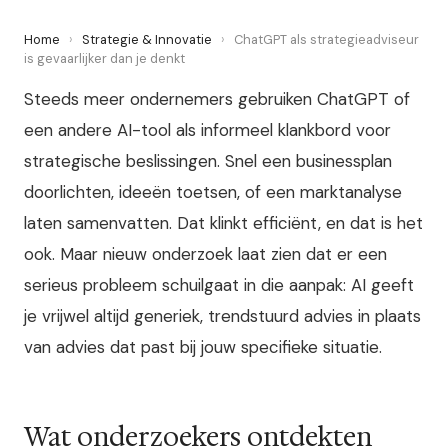
Home
›
Strategie & Innovatie
›
ChatGPT als strategieadviseur
is gevaarlijker dan je denkt
Steeds meer ondernemers gebruiken ChatGPT of
een andere AI-tool als informeel klankbord voor
strategische beslissingen. Snel een businessplan
doorlichten, ideeën toetsen, of een marktanalyse
laten samenvatten. Dat klinkt efficiënt, en dat is het
ook. Maar nieuw onderzoek laat zien dat er een
serieus probleem schuilgaat in die aanpak: AI geeft
je vrijwel altijd generiek, trendstuurd advies in plaats
van advies dat past bij jouw specifieke situatie.
Wat onderzoekers ontdekten