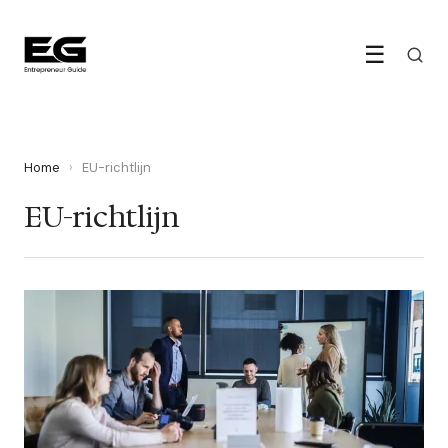
☰
Home
›
EU-richtlijn
EU-richtlijn