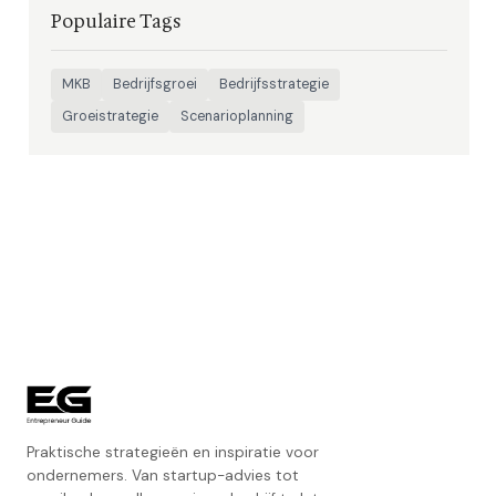
Populaire Tags
MKB
Bedrijfsgroei
Bedrijfsstrategie
Groeistrategie
Scenarioplanning
Praktische strategieën en inspiratie voor
ondernemers. Van startup-advies tot