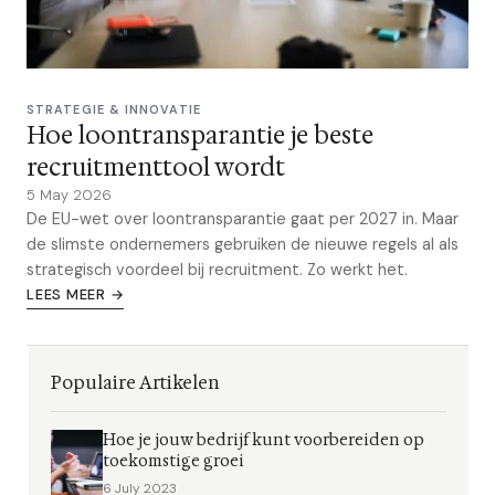
STRATEGIE & INNOVATIE
Hoe loontransparantie je beste
recruitmenttool wordt
5 May 2026
De EU-wet over loontransparantie gaat per 2027 in. Maar
de slimste ondernemers gebruiken de nieuwe regels al als
strategisch voordeel bij recruitment. Zo werkt het.
LEES MEER →
Populaire Artikelen
Hoe je jouw bedrijf kunt voorbereiden op
toekomstige groei
6 July 2023