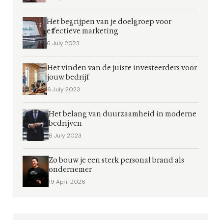
Het begrijpen van je doelgroep voor
effectieve marketing
6 July 2023
Het vinden van de juiste investeerders voor
jouw bedrijf
6 July 2023
Het belang van duurzaamheid in moderne
bedrijven
6 July 2023
Zo bouw je een sterk personal brand als
ondernemer
19 April 2026