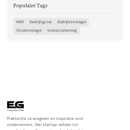
Populaire Tags
MKB
Bedrijfsgroei
Bedrijfsstrategie
Groeistrategie
Scenarioplanning
Praktische strategieën en inspiratie voor
ondernemers. Van startup-advies tot