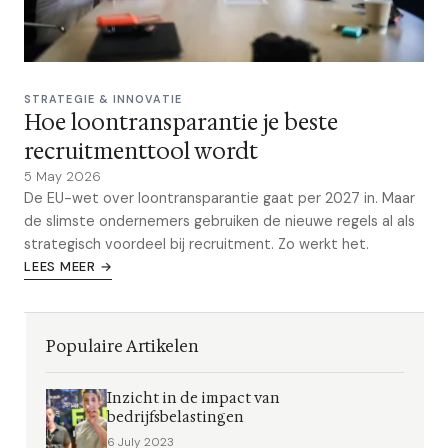
STRATEGIE & INNOVATIE
Hoe loontransparantie je beste
recruitmenttool wordt
5 May 2026
De EU-wet over loontransparantie gaat per 2027 in. Maar
de slimste ondernemers gebruiken de nieuwe regels al als
strategisch voordeel bij recruitment. Zo werkt het.
LEES MEER →
Populaire Artikelen
Inzicht in de impact van
bedrijfsbelastingen
6 July 2023